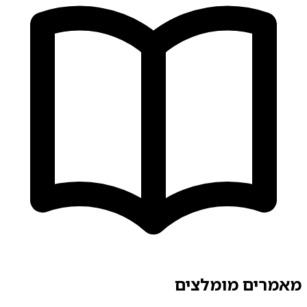
מאמרים מומלצים