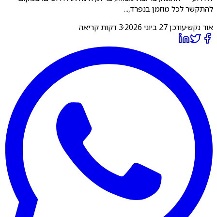
להתקשר לכל מוזמן בנפרד,...
אור נקש
·
עודכן
27 ביוני 2026
·
3 דקות קריאה