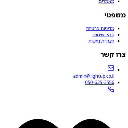
מאמרים
משפטי
מדיניות פרטיות
תנאי שימוש
הצהרת נגישות
צרו קשר
admin@lightup.co.il
050-635-3556