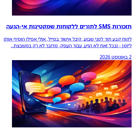
תזכורות SMS לתורים ללקוחות שמקטינות אי-הגעה
לקוח קבע תור לפני שבוע, קיבל אישור במייל, אולי אפילו הוסיף אותו
ליומן - ובכל זאת לא הגיע. עבור העסק, מדובר לא רק במשבצת
...
2 באוגוסט 2026