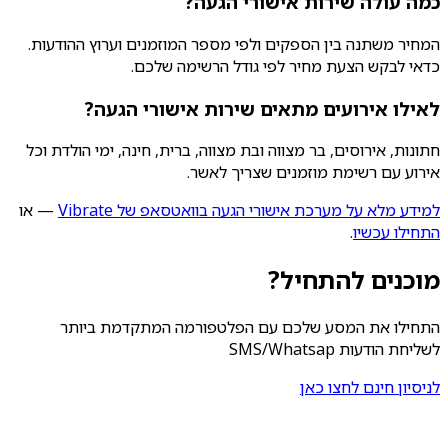
כמה עולה שירות אישורי הגעה?
המחיר משתנה בין הספקים ולפי מספר המוזמנים וערוץ ההודעות.
כדאי לבקש הצעת מחיר לפי גודל הרשימה שלכם.
לאילו אירועים מתאים שירות אישורי הגעה?
חתונות, אירוסים, בר מצווה ובת מצווה, ברית, חינה, ימי הולדת וכל
אירוע עם רשימת מוזמנים שצריך לאשר.
למידע מלא על מערכת אישורי הגעה בוואטסאפ של Vibrate
— או
התחילו עכשיו
.
מוכנים להתחיל?
התחילו את המסע שלכם עם הפלטפורמה המתקדמת ביותר
לשליחת הודעות SMS/Whatsap
לניסיון חינם לחצו כאן