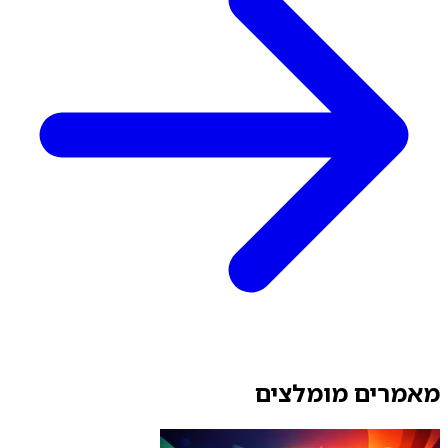
מאמרים מומלצים