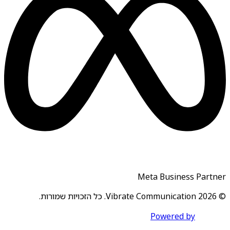
Meta Business Partner
© 2026 Vibrate Communication. כל הזכויות שמורות.
Powered by