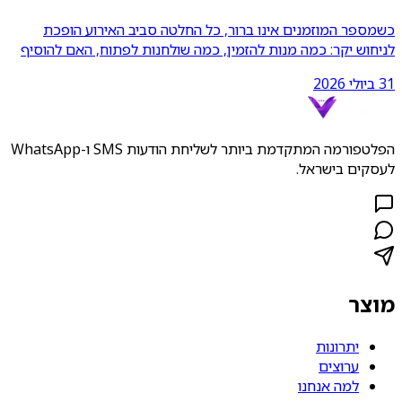
כשמספר המוזמנים אינו ברור, כל החלטה סביב האירוע הופכת
לניחוש יקר: כמה מנות להזמין, כמה שולחנות לפתוח, האם להוסיף
כוח
...
31 ביולי 2026
הפלטפורמה המתקדמת ביותר לשליחת הודעות SMS ו-WhatsApp
לעסקים בישראל.
מוצר
יתרונות
ערוצים
למה אנחנו