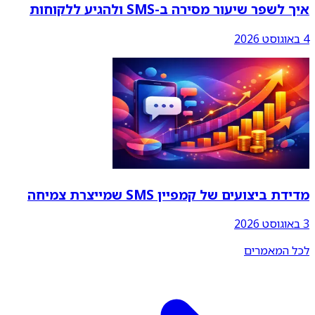
איך לשפר שיעור מסירה ב-SMS ולהגיע ללקוחות
4 באוגוסט 2026
מדידת ביצועים של קמפיין SMS שמייצרת צמיחה
3 באוגוסט 2026
לכל המאמרים