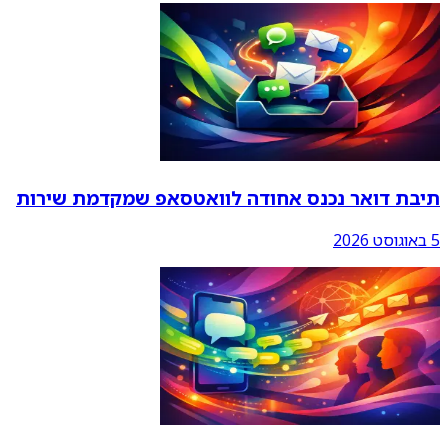
תיבת דואר נכנס אחודה לוואטסאפ שמקדמת שירות
5 באוגוסט 2026