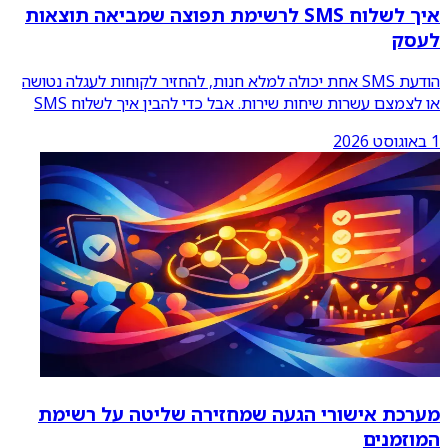
איך לשלוח SMS לרשימת תפוצה שמביאה תוצאות
לעסק
הודעת SMS אחת יכולה למלא חנות, להחזיר לקוחות לעגלה נטושה
או לצמצם עשרות שיחות שירות. אבל כדי להבין איך לשלוח SMS
לרשימת
...
1 באוגוסט 2026
מערכת אישורי הגעה שמחזירה שליטה על רשימת
המוזמנים