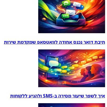
תיבת דואר נכנס אחודה לוואטסאפ שמקדמת שירות
איך לשפר שיעור מסירה ב-SMS ולהגיע ללקוחות