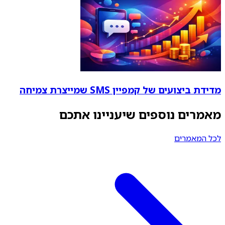
מדידת ביצועים של קמפיין SMS שמייצרת צמיחה
מאמרים נוספים שיעניינו אתכם
לכל המאמרים